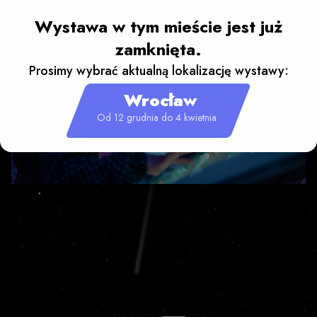
Wystawa w tym mieście jest już
zamknięta.
Prosimy wybrać aktualną lokalizację wystawy:
Wrocław
Od 12 grudnia do 4 kwietnia