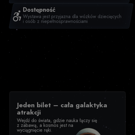
Dostępność
Wystawa jest przyjazna dla wózków dziecięcych
i osób z niepełnosprawnościami
Jeden bilet – cała galaktyka
atrakcji
Wejdź do świata, gdzie nauka łączy się
z zabawą, a kosmos jest na
wyciągnięcie ręki.