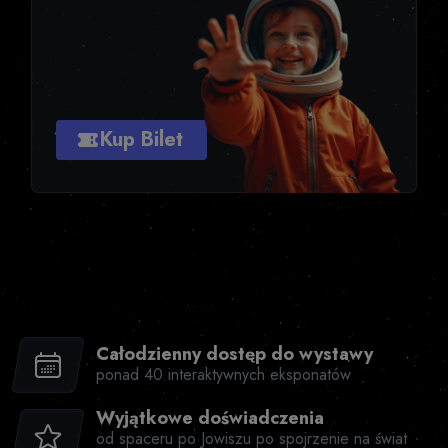
Kup Bilet
Całodzienny dostęp do wystawy
ponad 40 interaktywnych eksponatów
Wyjątkowe doświadczenia
od spaceru po Jowiszu po spojrzenie na świat