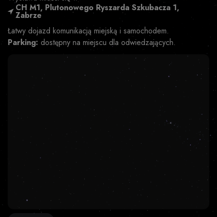
CH M1, Plutonowego Ryszarda Szkubacza 1,
Zabrze
Łatwy dojazd komunikacją miejską i samochodem.
Parking:
dostępny na miejscu dla odwiedzających.