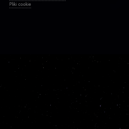
Pliki cookie