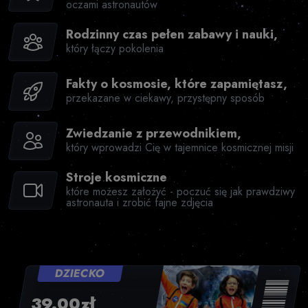
oczami astronautów
Rodzinny czas pełen zabawy i nauki,
który łączy pokolenia
Fakty o kosmosie, które zapamiętasz,
przekazane w ciekawy, przystępny sposób
Zwiedzanie z przewodnikiem,
który wprowadzi Cię w tajemnice kosmicznej misji
Stroje kosmiczne
które możesz założyć - poczuć się jak prawdziwy
astronauta i zrobić fajne zdjęcia
DZIECKO
39.00zł