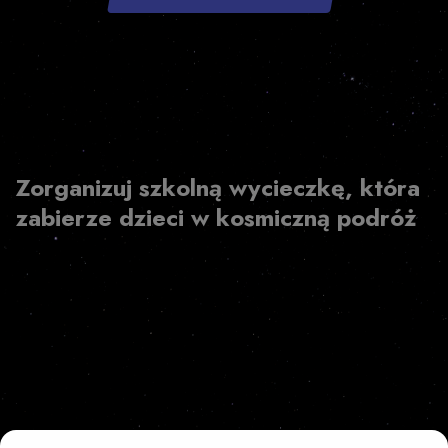
Zorganizuj szkolną wycieczkę, która
zabierze dzieci w kosmiczną podróż