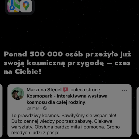
Ponad 500 000 osób przeżyło już
swoją kosmiczną przygodę – czas
na Ciebie!